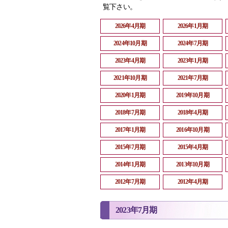
覧下さい。
2026年4月期
2026年1月期
2024年10月期
2024年7月期
2023年4月期
2023年1月期
2021年10月期
2021年7月期
2020年1月期
2019年10月期
2018年7月期
2018年4月期
2017年1月期
2016年10月期
2015年7月期
2015年4月期
2014年1月期
2013年10月期
2012年7月期
2012年4月期
2023年7月期