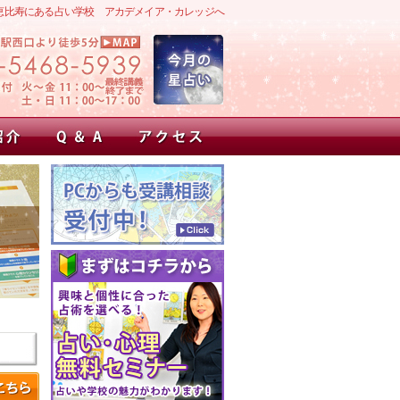
恵比寿にある占い学校 アカデメイア・カレッジへ