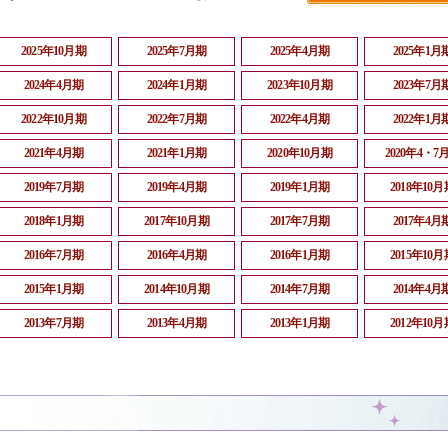
2025年10月期
2025年7月期
2025年4月期
2025年1月
2024年4月期
2024年1月期
2023年10月期
2023年7月
2022年10月期
2022年7月期
2022年4月期
2022年1月
2021年4月期
2021年1月期
2020年10月期
2020年4・7
2019年7月期
2019年4月期
2019年1月期
2018年10月
2018年1月期
2017年10月期
2017年7月期
2017年4月
2016年7月期
2016年4月期
2016年1月期
2015年10月
2015年1月期
2014年10月期
2014年7月期
2014年4月
2013年7月期
2013年4月期
2013年1月期
2012年10月