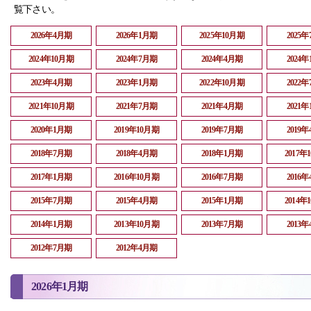
覧下さい。
2026年4月期
2026年1月期
2025年10月期
2025
2024年10月期
2024年7月期
2024年4月期
2024
2023年4月期
2023年1月期
2022年10月期
2022
2021年10月期
2021年7月期
2021年4月期
2021
2020年1月期
2019年10月期
2019年7月期
2019
2018年7月期
2018年4月期
2018年1月期
2017年
2017年1月期
2016年10月期
2016年7月期
2016
2015年7月期
2015年4月期
2015年1月期
2014年
2014年1月期
2013年10月期
2013年7月期
2013
2012年7月期
2012年4月期
2026年1月期