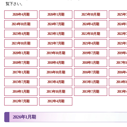
覧下さい。
2026年4月期
2026年1月期
2025年10月期
2025
2024年10月期
2024年7月期
2024年4月期
2024
2023年4月期
2023年1月期
2022年10月期
2022
2021年10月期
2021年7月期
2021年4月期
2021
2020年1月期
2019年10月期
2019年7月期
2019
2018年7月期
2018年4月期
2018年1月期
2017年
2017年1月期
2016年10月期
2016年7月期
2016
2015年7月期
2015年4月期
2015年1月期
2014年
2014年1月期
2013年10月期
2013年7月期
2013
2012年7月期
2012年4月期
2026年1月期