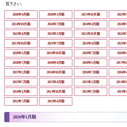
覧下さい。
2026年4月期
2026年1月期
2025年10月期
2025
2024年10月期
2024年7月期
2024年4月期
2024
2023年4月期
2023年1月期
2022年10月期
2022
2021年10月期
2021年7月期
2021年4月期
2021
2020年1月期
2019年10月期
2019年7月期
2019
2018年7月期
2018年4月期
2018年1月期
2017年
2017年1月期
2016年10月期
2016年7月期
2016
2015年7月期
2015年4月期
2015年1月期
2014年
2014年1月期
2013年10月期
2013年7月期
2013
2012年7月期
2012年4月期
2026年1月期