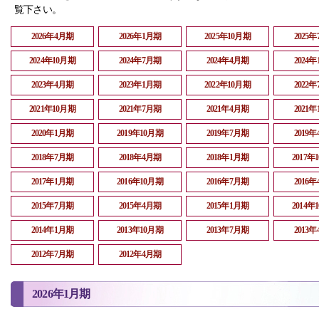
覧下さい。
2026年4月期
2026年1月期
2025年10月期
2025
2024年10月期
2024年7月期
2024年4月期
2024
2023年4月期
2023年1月期
2022年10月期
2022
2021年10月期
2021年7月期
2021年4月期
2021
2020年1月期
2019年10月期
2019年7月期
2019
2018年7月期
2018年4月期
2018年1月期
2017年
2017年1月期
2016年10月期
2016年7月期
2016
2015年7月期
2015年4月期
2015年1月期
2014年
2014年1月期
2013年10月期
2013年7月期
2013
2012年7月期
2012年4月期
2026年1月期