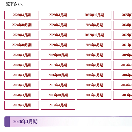
覧下さい。
2026年4月期
2026年1月期
2025年10月期
2025
2024年10月期
2024年7月期
2024年4月期
2024
2023年4月期
2023年1月期
2022年10月期
2022
2021年10月期
2021年7月期
2021年4月期
2021
2020年1月期
2019年10月期
2019年7月期
2019
2018年7月期
2018年4月期
2018年1月期
2017年
2017年1月期
2016年10月期
2016年7月期
2016
2015年7月期
2015年4月期
2015年1月期
2014年
2014年1月期
2013年10月期
2013年7月期
2013
2012年7月期
2012年4月期
2026年1月期