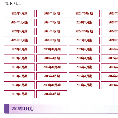
覧下さい。
2026年4月期
2026年1月期
2025年10月期
2025
2024年10月期
2024年7月期
2024年4月期
2024
2023年4月期
2023年1月期
2022年10月期
2022
2021年10月期
2021年7月期
2021年4月期
2021
2020年1月期
2019年10月期
2019年7月期
2019
2018年7月期
2018年4月期
2018年1月期
2017年
2017年1月期
2016年10月期
2016年7月期
2016
2015年7月期
2015年4月期
2015年1月期
2014年
2014年1月期
2013年10月期
2013年7月期
2013
2012年7月期
2012年4月期
2026年1月期