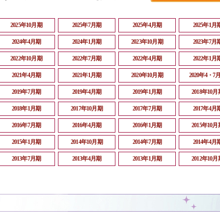
2025年10月期
2025年7月期
2025年4月期
2025年1月
2024年4月期
2024年1月期
2023年10月期
2023年7月
2022年10月期
2022年7月期
2022年4月期
2022年1月
2021年4月期
2021年1月期
2020年10月期
2020年4・7
2019年7月期
2019年4月期
2019年1月期
2018年10月
2018年1月期
2017年10月期
2017年7月期
2017年4月
2016年7月期
2016年4月期
2016年1月期
2015年10月
2015年1月期
2014年10月期
2014年7月期
2014年4月
2013年7月期
2013年4月期
2013年1月期
2012年10月