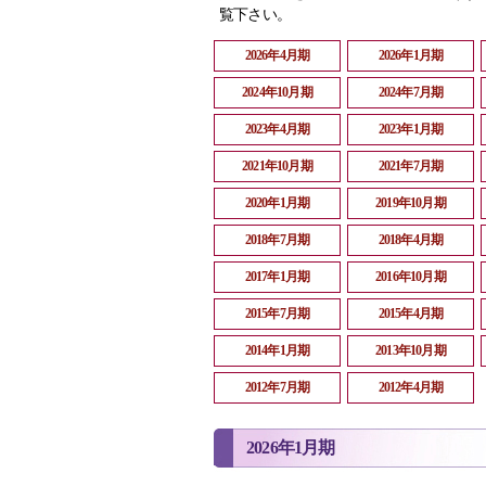
覧下さい。
2026年4月期
2026年1月期
2024年10月期
2024年7月期
2023年4月期
2023年1月期
2021年10月期
2021年7月期
2020年1月期
2019年10月期
2018年7月期
2018年4月期
2017年1月期
2016年10月期
2015年7月期
2015年4月期
2014年1月期
2013年10月期
2012年7月期
2012年4月期
2026年1月期