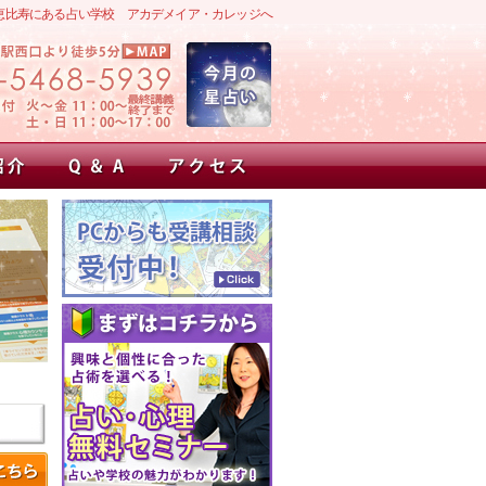
恵比寿にある占い学校 アカデメイア・カレッジへ