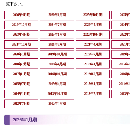
覧下さい。
2026年4月期
2026年1月期
2025年10月期
2025
2024年10月期
2024年7月期
2024年4月期
2024
2023年4月期
2023年1月期
2022年10月期
2022
2021年10月期
2021年7月期
2021年4月期
2021
2020年1月期
2019年10月期
2019年7月期
2019
2018年7月期
2018年4月期
2018年1月期
2017年
2017年1月期
2016年10月期
2016年7月期
2016
2015年7月期
2015年4月期
2015年1月期
2014年
2014年1月期
2013年10月期
2013年7月期
2013
2012年7月期
2012年4月期
2026年1月期