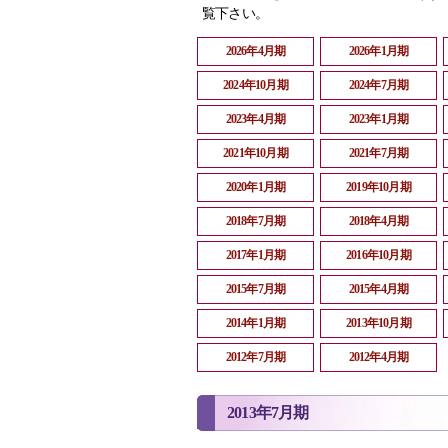
覧下さい。
2026年4月期
2026年1月期
2024年10月期
2024年7月期
2023年4月期
2023年1月期
2021年10月期
2021年7月期
2020年1月期
2019年10月期
2018年7月期
2018年4月期
2017年1月期
2016年10月期
2015年7月期
2015年4月期
2014年1月期
2013年10月期
2012年7月期
2012年4月期
2013年7月期