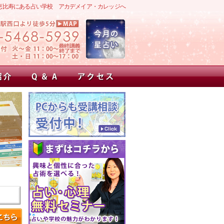
恵比寿にある占い学校 アカデメイア・カレッジへ