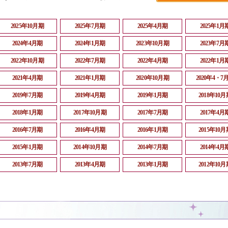
2025年10月期
2025年7月期
2025年4月期
2025年1月
2024年4月期
2024年1月期
2023年10月期
2023年7月
2022年10月期
2022年7月期
2022年4月期
2022年1月
2021年4月期
2021年1月期
2020年10月期
2020年4・7
2019年7月期
2019年4月期
2019年1月期
2018年10月
2018年1月期
2017年10月期
2017年7月期
2017年4月
2016年7月期
2016年4月期
2016年1月期
2015年10月
2015年1月期
2014年10月期
2014年7月期
2014年4月
2013年7月期
2013年4月期
2013年1月期
2012年10月