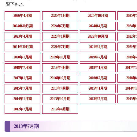
覧下さい。
2026年4月期
2026年1月期
2025年10月期
2025
2024年10月期
2024年7月期
2024年4月期
2024
2023年4月期
2023年1月期
2022年10月期
2022
2021年10月期
2021年7月期
2021年4月期
2021
2020年1月期
2019年10月期
2019年7月期
2019
2018年7月期
2018年4月期
2018年1月期
2017年
2017年1月期
2016年10月期
2016年7月期
2016
2015年7月期
2015年4月期
2015年1月期
2014年
2014年1月期
2013年10月期
2013年7月期
2013
2012年7月期
2012年4月期
2013年7月期