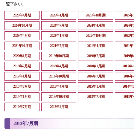
覧下さい。
2026年4月期
2026年1月期
2025年10月期
2025
2024年10月期
2024年7月期
2024年4月期
2024
2023年4月期
2023年1月期
2022年10月期
2022
2021年10月期
2021年7月期
2021年4月期
2021
2020年1月期
2019年10月期
2019年7月期
2019
2018年7月期
2018年4月期
2018年1月期
2017年
2017年1月期
2016年10月期
2016年7月期
2016
2015年7月期
2015年4月期
2015年1月期
2014年
2014年1月期
2013年10月期
2013年7月期
2013
2012年7月期
2012年4月期
2013年7月期