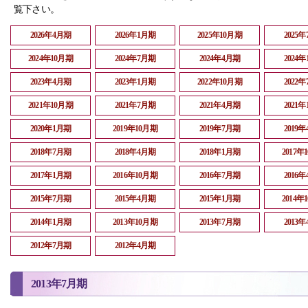
覧下さい。
2026年4月期
2026年1月期
2025年10月期
2025
2024年10月期
2024年7月期
2024年4月期
2024
2023年4月期
2023年1月期
2022年10月期
2022
2021年10月期
2021年7月期
2021年4月期
2021
2020年1月期
2019年10月期
2019年7月期
2019
2018年7月期
2018年4月期
2018年1月期
2017年
2017年1月期
2016年10月期
2016年7月期
2016
2015年7月期
2015年4月期
2015年1月期
2014年
2014年1月期
2013年10月期
2013年7月期
2013
2012年7月期
2012年4月期
2013年7月期