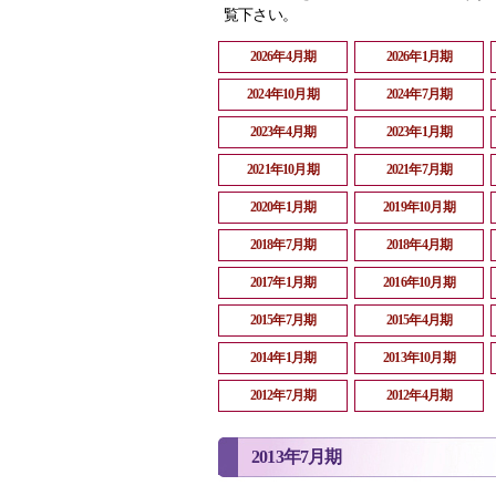
覧下さい。
2026年4月期
2026年1月期
2024年10月期
2024年7月期
2023年4月期
2023年1月期
2021年10月期
2021年7月期
2020年1月期
2019年10月期
2018年7月期
2018年4月期
2017年1月期
2016年10月期
2015年7月期
2015年4月期
2014年1月期
2013年10月期
2012年7月期
2012年4月期
2013年7月期