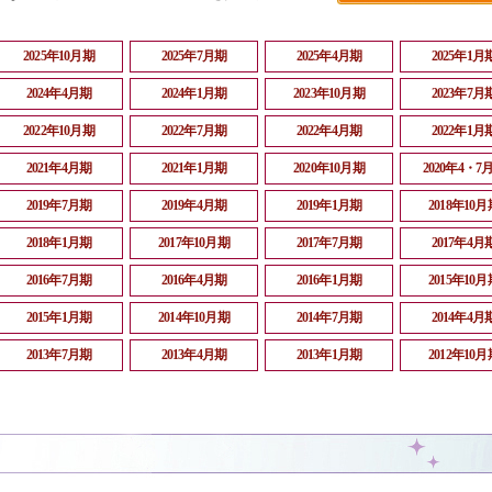
2025年10月期
2025年7月期
2025年4月期
2025年1月
2024年4月期
2024年1月期
2023年10月期
2023年7月
2022年10月期
2022年7月期
2022年4月期
2022年1月
2021年4月期
2021年1月期
2020年10月期
2020年4・7
2019年7月期
2019年4月期
2019年1月期
2018年10月
2018年1月期
2017年10月期
2017年7月期
2017年4月
2016年7月期
2016年4月期
2016年1月期
2015年10月
2015年1月期
2014年10月期
2014年7月期
2014年4月
2013年7月期
2013年4月期
2013年1月期
2012年10月