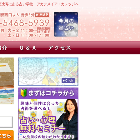
恵比寿にある占い学校 アカデメイア・カレッジへ