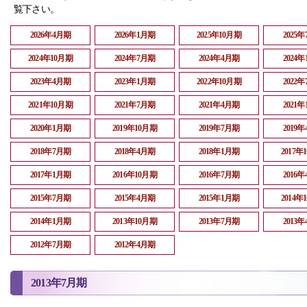
覧下さい。
2026年4月期
2026年1月期
2025年10月期
2025
2024年10月期
2024年7月期
2024年4月期
2024
2023年4月期
2023年1月期
2022年10月期
2022
2021年10月期
2021年7月期
2021年4月期
2021
2020年1月期
2019年10月期
2019年7月期
2019
2018年7月期
2018年4月期
2018年1月期
2017年
2017年1月期
2016年10月期
2016年7月期
2016
2015年7月期
2015年4月期
2015年1月期
2014年
2014年1月期
2013年10月期
2013年7月期
2013
2012年7月期
2012年4月期
2013年7月期