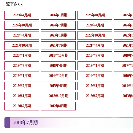
覧下さい。
2026年4月期
2026年1月期
2025年10月期
2025
2024年10月期
2024年7月期
2024年4月期
2024
2023年4月期
2023年1月期
2022年10月期
2022
2021年10月期
2021年7月期
2021年4月期
2021
2020年1月期
2019年10月期
2019年7月期
2019
2018年7月期
2018年4月期
2018年1月期
2017年
2017年1月期
2016年10月期
2016年7月期
2016
2015年7月期
2015年4月期
2015年1月期
2014年
2014年1月期
2013年10月期
2013年7月期
2013
2012年7月期
2012年4月期
2013年7月期