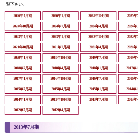
覧下さい。
2026年4月期
2026年1月期
2025年10月期
2025
2024年10月期
2024年7月期
2024年4月期
2024
2023年4月期
2023年1月期
2022年10月期
2022
2021年10月期
2021年7月期
2021年4月期
2021
2020年1月期
2019年10月期
2019年7月期
2019
2018年7月期
2018年4月期
2018年1月期
2017年
2017年1月期
2016年10月期
2016年7月期
2016
2015年7月期
2015年4月期
2015年1月期
2014年
2014年1月期
2013年10月期
2013年7月期
2013
2012年7月期
2012年4月期
2013年7月期