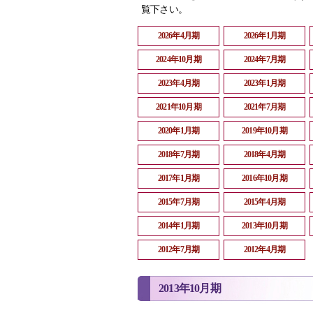
覧下さい。
2026年4月期
2026年1月期
2024年10月期
2024年7月期
2023年4月期
2023年1月期
2021年10月期
2021年7月期
2020年1月期
2019年10月期
2018年7月期
2018年4月期
2017年1月期
2016年10月期
2015年7月期
2015年4月期
2014年1月期
2013年10月期
2012年7月期
2012年4月期
2013年10月期