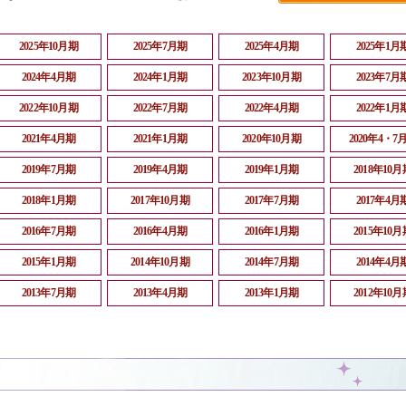
2025年10月期
2025年7月期
2025年4月期
2025年1月
2024年4月期
2024年1月期
2023年10月期
2023年7月
2022年10月期
2022年7月期
2022年4月期
2022年1月
2021年4月期
2021年1月期
2020年10月期
2020年4・7
2019年7月期
2019年4月期
2019年1月期
2018年10月
2018年1月期
2017年10月期
2017年7月期
2017年4月
2016年7月期
2016年4月期
2016年1月期
2015年10月
2015年1月期
2014年10月期
2014年7月期
2014年4月
2013年7月期
2013年4月期
2013年1月期
2012年10月