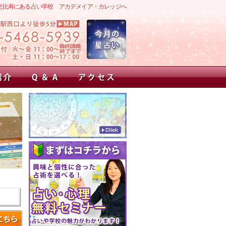
恵比寿にある占い学校 アカデメイア・カレッジへ