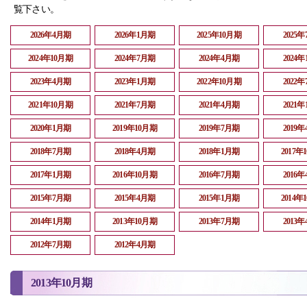
覧下さい。
2026年4月期
2026年1月期
2025年10月期
2025
2024年10月期
2024年7月期
2024年4月期
2024
2023年4月期
2023年1月期
2022年10月期
2022
2021年10月期
2021年7月期
2021年4月期
2021
2020年1月期
2019年10月期
2019年7月期
2019
2018年7月期
2018年4月期
2018年1月期
2017年
2017年1月期
2016年10月期
2016年7月期
2016
2015年7月期
2015年4月期
2015年1月期
2014年
2014年1月期
2013年10月期
2013年7月期
2013
2012年7月期
2012年4月期
2013年10月期