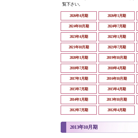
覧下さい。
2026年4月期
2026年1月期
2024年10月期
2024年7月期
2023年4月期
2023年1月期
2021年10月期
2021年7月期
2020年1月期
2019年10月期
2018年7月期
2018年4月期
2017年1月期
2016年10月期
2015年7月期
2015年4月期
2014年1月期
2013年10月期
2012年7月期
2012年4月期
2013年10月期