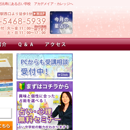
恵比寿にある占い学校 アカデメイア・カレッジへ