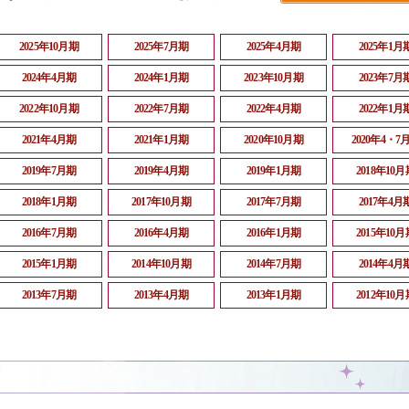
2025年10月期
2025年7月期
2025年4月期
2025年1月
2024年4月期
2024年1月期
2023年10月期
2023年7月
2022年10月期
2022年7月期
2022年4月期
2022年1月
2021年4月期
2021年1月期
2020年10月期
2020年4・7
2019年7月期
2019年4月期
2019年1月期
2018年10月
2018年1月期
2017年10月期
2017年7月期
2017年4月
2016年7月期
2016年4月期
2016年1月期
2015年10月
2015年1月期
2014年10月期
2014年7月期
2014年4月
2013年7月期
2013年4月期
2013年1月期
2012年10月