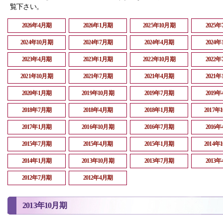
覧下さい。
2026年4月期
2026年1月期
2025年10月期
2025
2024年10月期
2024年7月期
2024年4月期
2024
2023年4月期
2023年1月期
2022年10月期
2022
2021年10月期
2021年7月期
2021年4月期
2021
2020年1月期
2019年10月期
2019年7月期
2019
2018年7月期
2018年4月期
2018年1月期
2017年
2017年1月期
2016年10月期
2016年7月期
2016
2015年7月期
2015年4月期
2015年1月期
2014年
2014年1月期
2013年10月期
2013年7月期
2013
2012年7月期
2012年4月期
2013年10月期