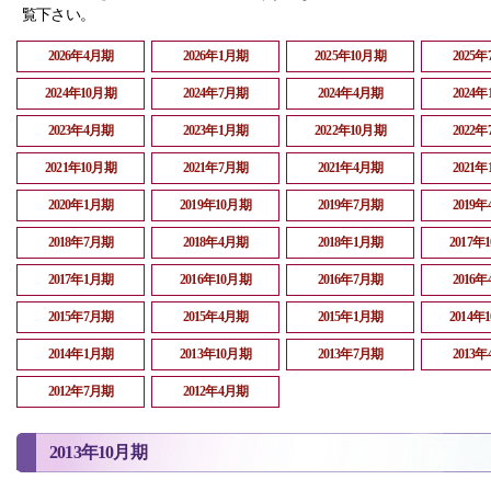
覧下さい。
2026年4月期
2026年1月期
2025年10月期
2025
2024年10月期
2024年7月期
2024年4月期
2024
2023年4月期
2023年1月期
2022年10月期
2022
2021年10月期
2021年7月期
2021年4月期
2021
2020年1月期
2019年10月期
2019年7月期
2019
2018年7月期
2018年4月期
2018年1月期
2017年
2017年1月期
2016年10月期
2016年7月期
2016
2015年7月期
2015年4月期
2015年1月期
2014年
2014年1月期
2013年10月期
2013年7月期
2013
2012年7月期
2012年4月期
2013年10月期