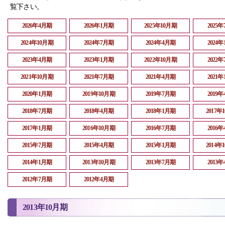
覧下さい。
2026年4月期
2026年1月期
2025年10月期
2025
2024年10月期
2024年7月期
2024年4月期
2024
2023年4月期
2023年1月期
2022年10月期
2022
2021年10月期
2021年7月期
2021年4月期
2021
2020年1月期
2019年10月期
2019年7月期
2019
2018年7月期
2018年4月期
2018年1月期
2017年
2017年1月期
2016年10月期
2016年7月期
2016
2015年7月期
2015年4月期
2015年1月期
2014年
2014年1月期
2013年10月期
2013年7月期
2013
2012年7月期
2012年4月期
2013年10月期