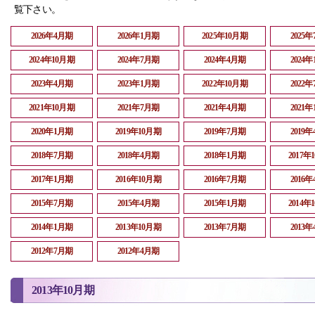
覧下さい。
2026年4月期
2026年1月期
2025年10月期
2025
2024年10月期
2024年7月期
2024年4月期
2024
2023年4月期
2023年1月期
2022年10月期
2022
2021年10月期
2021年7月期
2021年4月期
2021
2020年1月期
2019年10月期
2019年7月期
2019
2018年7月期
2018年4月期
2018年1月期
2017年
2017年1月期
2016年10月期
2016年7月期
2016
2015年7月期
2015年4月期
2015年1月期
2014年
2014年1月期
2013年10月期
2013年7月期
2013
2012年7月期
2012年4月期
2013年10月期