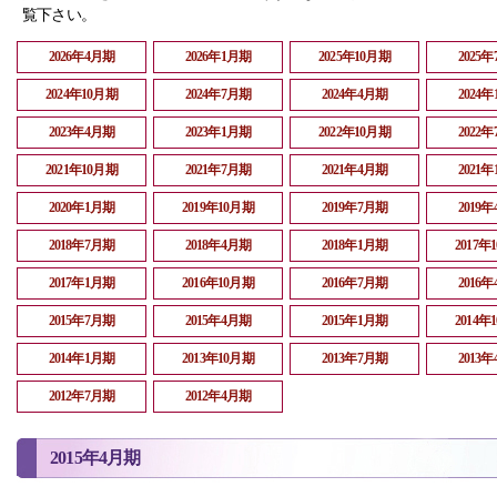
覧下さい。
2026年4月期
2026年1月期
2025年10月期
2025
2024年10月期
2024年7月期
2024年4月期
2024
2023年4月期
2023年1月期
2022年10月期
2022
2021年10月期
2021年7月期
2021年4月期
2021
2020年1月期
2019年10月期
2019年7月期
2019
2018年7月期
2018年4月期
2018年1月期
2017年
2017年1月期
2016年10月期
2016年7月期
2016
2015年7月期
2015年4月期
2015年1月期
2014年
2014年1月期
2013年10月期
2013年7月期
2013
2012年7月期
2012年4月期
2015年4月期