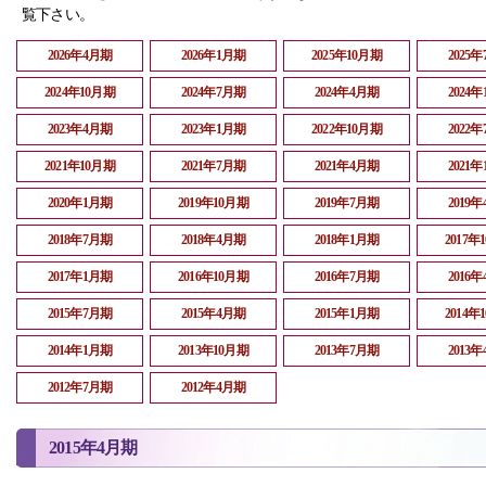
覧下さい。
2026年4月期
2026年1月期
2025年10月期
2025
2024年10月期
2024年7月期
2024年4月期
2024
2023年4月期
2023年1月期
2022年10月期
2022
2021年10月期
2021年7月期
2021年4月期
2021
2020年1月期
2019年10月期
2019年7月期
2019
2018年7月期
2018年4月期
2018年1月期
2017年
2017年1月期
2016年10月期
2016年7月期
2016
2015年7月期
2015年4月期
2015年1月期
2014年
2014年1月期
2013年10月期
2013年7月期
2013
2012年7月期
2012年4月期
2015年4月期