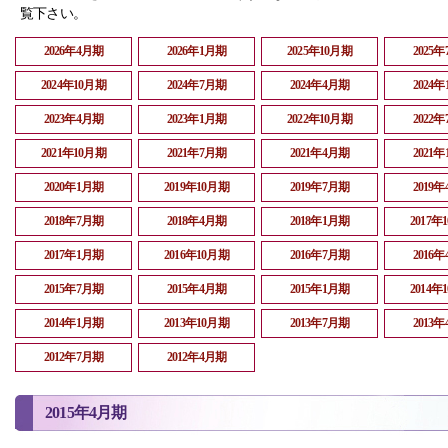
覧下さい。
2026年4月期
2026年1月期
2025年10月期
2025
2024年10月期
2024年7月期
2024年4月期
2024
2023年4月期
2023年1月期
2022年10月期
2022
2021年10月期
2021年7月期
2021年4月期
2021
2020年1月期
2019年10月期
2019年7月期
2019
2018年7月期
2018年4月期
2018年1月期
2017年
2017年1月期
2016年10月期
2016年7月期
2016
2015年7月期
2015年4月期
2015年1月期
2014年
2014年1月期
2013年10月期
2013年7月期
2013
2012年7月期
2012年4月期
2015年4月期