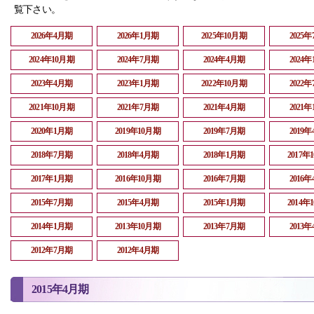
覧下さい。
2026年4月期
2026年1月期
2025年10月期
2025
2024年10月期
2024年7月期
2024年4月期
2024
2023年4月期
2023年1月期
2022年10月期
2022
2021年10月期
2021年7月期
2021年4月期
2021
2020年1月期
2019年10月期
2019年7月期
2019
2018年7月期
2018年4月期
2018年1月期
2017年
2017年1月期
2016年10月期
2016年7月期
2016
2015年7月期
2015年4月期
2015年1月期
2014年
2014年1月期
2013年10月期
2013年7月期
2013
2012年7月期
2012年4月期
2015年4月期