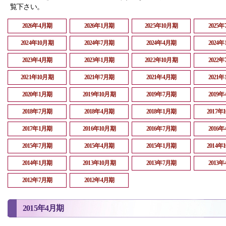
覧下さい。
2026年4月期
2026年1月期
2025年10月期
2025
2024年10月期
2024年7月期
2024年4月期
2024
2023年4月期
2023年1月期
2022年10月期
2022
2021年10月期
2021年7月期
2021年4月期
2021
2020年1月期
2019年10月期
2019年7月期
2019
2018年7月期
2018年4月期
2018年1月期
2017年
2017年1月期
2016年10月期
2016年7月期
2016
2015年7月期
2015年4月期
2015年1月期
2014年
2014年1月期
2013年10月期
2013年7月期
2013
2012年7月期
2012年4月期
2015年4月期