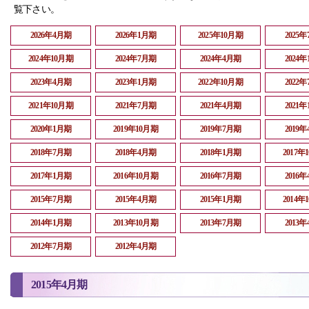
覧下さい。
2026年4月期
2026年1月期
2025年10月期
2025
2024年10月期
2024年7月期
2024年4月期
2024
2023年4月期
2023年1月期
2022年10月期
2022
2021年10月期
2021年7月期
2021年4月期
2021
2020年1月期
2019年10月期
2019年7月期
2019
2018年7月期
2018年4月期
2018年1月期
2017年
2017年1月期
2016年10月期
2016年7月期
2016
2015年7月期
2015年4月期
2015年1月期
2014年
2014年1月期
2013年10月期
2013年7月期
2013
2012年7月期
2012年4月期
2015年4月期