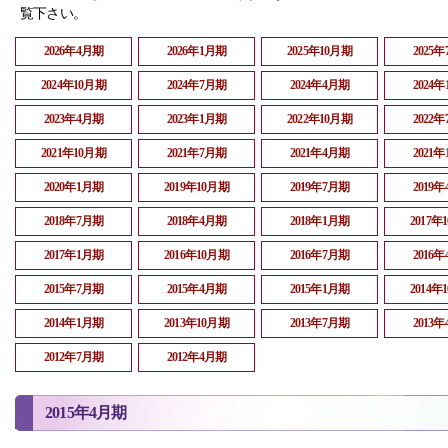
覧下さい。
2026年4月期
2026年1月期
2025年10月期
2025
2024年10月期
2024年7月期
2024年4月期
2024
2023年4月期
2023年1月期
2022年10月期
2022
2021年10月期
2021年7月期
2021年4月期
2021
2020年1月期
2019年10月期
2019年7月期
2019
2018年7月期
2018年4月期
2018年1月期
2017年
2017年1月期
2016年10月期
2016年7月期
2016
2015年7月期
2015年4月期
2015年1月期
2014年
2014年1月期
2013年10月期
2013年7月期
2013
2012年7月期
2012年4月期
2015年4月期