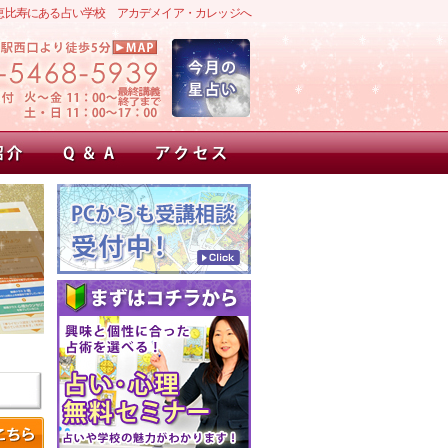
恵比寿にある占い学校 アカデメイア・カレッジへ