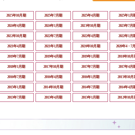
2025年10月期
2025年7月期
2025年4月期
2025年1月
2024年4月期
2024年1月期
2023年10月期
2023年7月
2022年10月期
2022年7月期
2022年4月期
2022年1月
2021年4月期
2021年1月期
2020年10月期
2020年4・7
2019年7月期
2019年4月期
2019年1月期
2018年10月
2018年1月期
2017年10月期
2017年7月期
2017年4月
2016年7月期
2016年4月期
2016年1月期
2015年10月
2015年1月期
2014年10月期
2014年7月期
2014年4月
2013年7月期
2013年4月期
2013年1月期
2012年10月