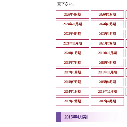
覧下さい。
2026年4月期
2026年1月期
2024年10月期
2024年7月期
2023年4月期
2023年1月期
2021年10月期
2021年7月期
2020年1月期
2019年10月期
2018年7月期
2018年4月期
2017年1月期
2016年10月期
2015年7月期
2015年4月期
2014年1月期
2013年10月期
2012年7月期
2012年4月期
2015年4月期