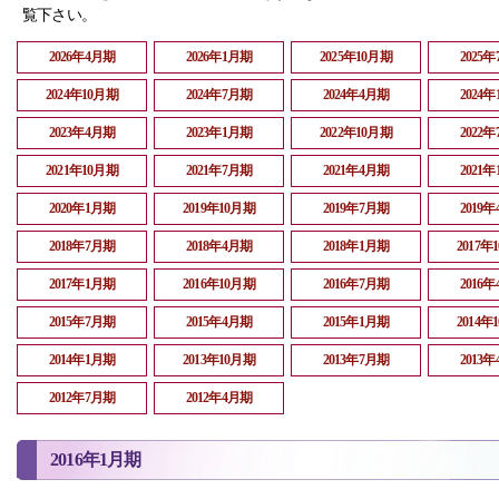
覧下さい。
2026年4月期
2026年1月期
2025年10月期
2025
2024年10月期
2024年7月期
2024年4月期
2024
2023年4月期
2023年1月期
2022年10月期
2022
2021年10月期
2021年7月期
2021年4月期
2021
2020年1月期
2019年10月期
2019年7月期
2019
2018年7月期
2018年4月期
2018年1月期
2017年
2017年1月期
2016年10月期
2016年7月期
2016
2015年7月期
2015年4月期
2015年1月期
2014年
2014年1月期
2013年10月期
2013年7月期
2013
2012年7月期
2012年4月期
2016年1月期