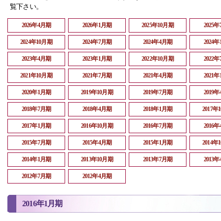
覧下さい。
2026年4月期
2026年1月期
2025年10月期
2025
2024年10月期
2024年7月期
2024年4月期
2024
2023年4月期
2023年1月期
2022年10月期
2022
2021年10月期
2021年7月期
2021年4月期
2021
2020年1月期
2019年10月期
2019年7月期
2019
2018年7月期
2018年4月期
2018年1月期
2017年
2017年1月期
2016年10月期
2016年7月期
2016
2015年7月期
2015年4月期
2015年1月期
2014年
2014年1月期
2013年10月期
2013年7月期
2013
2012年7月期
2012年4月期
2016年1月期