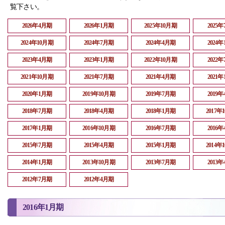
覧下さい。
2026年4月期
2026年1月期
2025年10月期
2025
2024年10月期
2024年7月期
2024年4月期
2024
2023年4月期
2023年1月期
2022年10月期
2022
2021年10月期
2021年7月期
2021年4月期
2021
2020年1月期
2019年10月期
2019年7月期
2019
2018年7月期
2018年4月期
2018年1月期
2017年
2017年1月期
2016年10月期
2016年7月期
2016
2015年7月期
2015年4月期
2015年1月期
2014年
2014年1月期
2013年10月期
2013年7月期
2013
2012年7月期
2012年4月期
2016年1月期