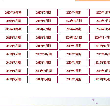
2025年10月期
2025年7月期
2025年4月期
2025年1月
2024年4月期
2024年1月期
2023年10月期
2023年7月
2022年10月期
2022年7月期
2022年4月期
2022年1月
2021年4月期
2021年1月期
2020年10月期
2020年4・7
2019年7月期
2019年4月期
2019年1月期
2018年10月
2018年1月期
2017年10月期
2017年7月期
2017年4月
2016年7月期
2016年4月期
2016年1月期
2015年10月
2015年1月期
2014年10月期
2014年7月期
2014年4月
2013年7月期
2013年4月期
2013年1月期
2012年10月