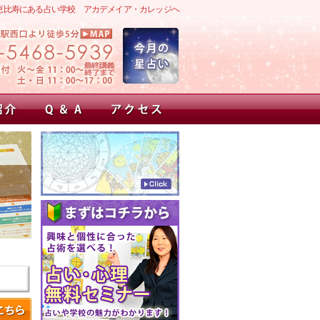
恵比寿にある占い学校 アカデメイア・カレッジへ