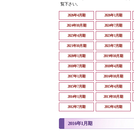
覧下さい。
2026年4月期
2026年1月期
2024年10月期
2024年7月期
2023年4月期
2023年1月期
2021年10月期
2021年7月期
2020年1月期
2019年10月期
2018年7月期
2018年4月期
2017年1月期
2016年10月期
2015年7月期
2015年4月期
2014年1月期
2013年10月期
2012年7月期
2012年4月期
2016年1月期