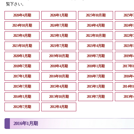
覧下さい。
2026年4月期
2026年1月期
2025年10月期
2025
2024年10月期
2024年7月期
2024年4月期
2024
2023年4月期
2023年1月期
2022年10月期
2022
2021年10月期
2021年7月期
2021年4月期
2021
2020年1月期
2019年10月期
2019年7月期
2019
2018年7月期
2018年4月期
2018年1月期
2017年
2017年1月期
2016年10月期
2016年7月期
2016
2015年7月期
2015年4月期
2015年1月期
2014年
2014年1月期
2013年10月期
2013年7月期
2013
2012年7月期
2012年4月期
2016年1月期