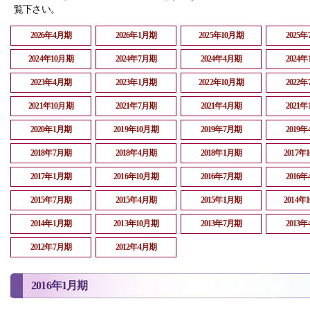
覧下さい。
2026年4月期
2026年1月期
2025年10月期
2025
2024年10月期
2024年7月期
2024年4月期
2024
2023年4月期
2023年1月期
2022年10月期
2022
2021年10月期
2021年7月期
2021年4月期
2021
2020年1月期
2019年10月期
2019年7月期
2019
2018年7月期
2018年4月期
2018年1月期
2017年
2017年1月期
2016年10月期
2016年7月期
2016
2015年7月期
2015年4月期
2015年1月期
2014年
2014年1月期
2013年10月期
2013年7月期
2013
2012年7月期
2012年4月期
2016年1月期