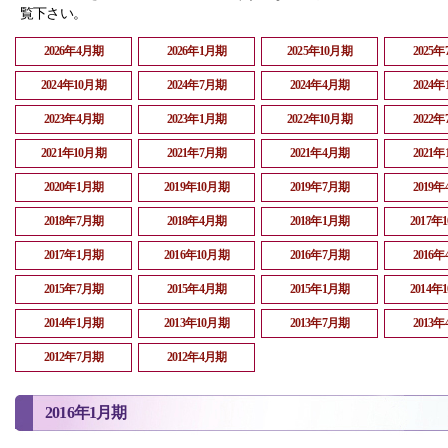
覧下さい。
2026年4月期
2026年1月期
2025年10月期
2025
2024年10月期
2024年7月期
2024年4月期
2024
2023年4月期
2023年1月期
2022年10月期
2022
2021年10月期
2021年7月期
2021年4月期
2021
2020年1月期
2019年10月期
2019年7月期
2019
2018年7月期
2018年4月期
2018年1月期
2017年
2017年1月期
2016年10月期
2016年7月期
2016
2015年7月期
2015年4月期
2015年1月期
2014年
2014年1月期
2013年10月期
2013年7月期
2013
2012年7月期
2012年4月期
2016年1月期