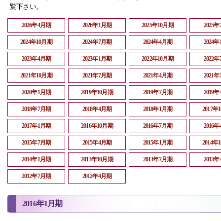
覧下さい。
2026年4月期
2026年1月期
2025年10月期
2025
2024年10月期
2024年7月期
2024年4月期
2024
2023年4月期
2023年1月期
2022年10月期
2022
2021年10月期
2021年7月期
2021年4月期
2021
2020年1月期
2019年10月期
2019年7月期
2019
2018年7月期
2018年4月期
2018年1月期
2017年
2017年1月期
2016年10月期
2016年7月期
2016
2015年7月期
2015年4月期
2015年1月期
2014年
2014年1月期
2013年10月期
2013年7月期
2013
2012年7月期
2012年4月期
2016年1月期