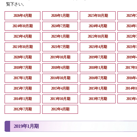
覧下さい。
2026年4月期
2026年1月期
2025年10月期
2025
2024年10月期
2024年7月期
2024年4月期
2024
2023年4月期
2023年1月期
2022年10月期
2022
2021年10月期
2021年7月期
2021年4月期
2021
2020年1月期
2019年10月期
2019年7月期
2019
2018年7月期
2018年4月期
2018年1月期
2017年
2017年1月期
2016年10月期
2016年7月期
2016
2015年7月期
2015年4月期
2015年1月期
2014年
2014年1月期
2013年10月期
2013年7月期
2013
2012年7月期
2012年4月期
2019年1月期