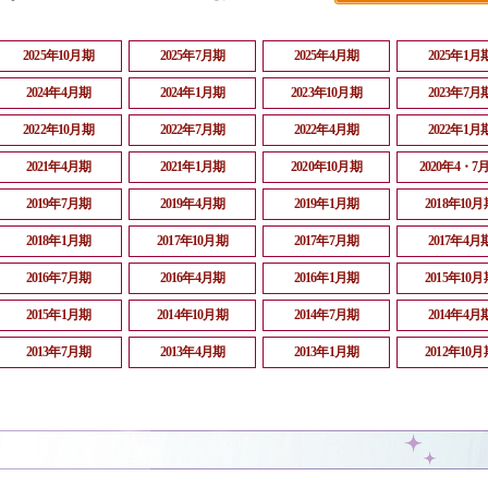
2025年10月期
2025年7月期
2025年4月期
2025年1月
2024年4月期
2024年1月期
2023年10月期
2023年7月
2022年10月期
2022年7月期
2022年4月期
2022年1月
2021年4月期
2021年1月期
2020年10月期
2020年4・7
2019年7月期
2019年4月期
2019年1月期
2018年10月
2018年1月期
2017年10月期
2017年7月期
2017年4月
2016年7月期
2016年4月期
2016年1月期
2015年10月
2015年1月期
2014年10月期
2014年7月期
2014年4月
2013年7月期
2013年4月期
2013年1月期
2012年10月