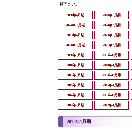
覧下さい。
2026年4月期
2026年1月期
2024年10月期
2024年7月期
2023年4月期
2023年1月期
2021年10月期
2021年7月期
2020年1月期
2019年10月期
2018年7月期
2018年4月期
2017年1月期
2016年10月期
2015年7月期
2015年4月期
2014年1月期
2013年10月期
2012年7月期
2012年4月期
2019年1月期