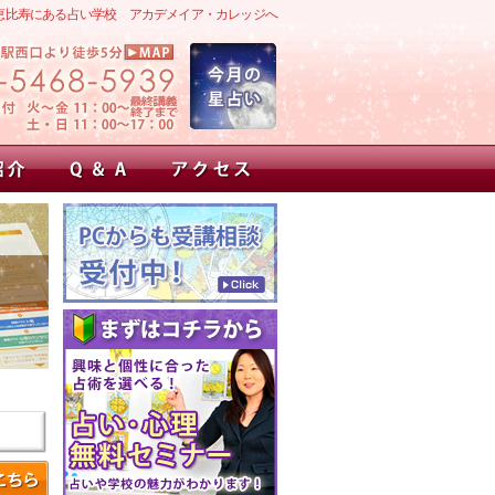
恵比寿にある占い学校 アカデメイア・カレッジへ