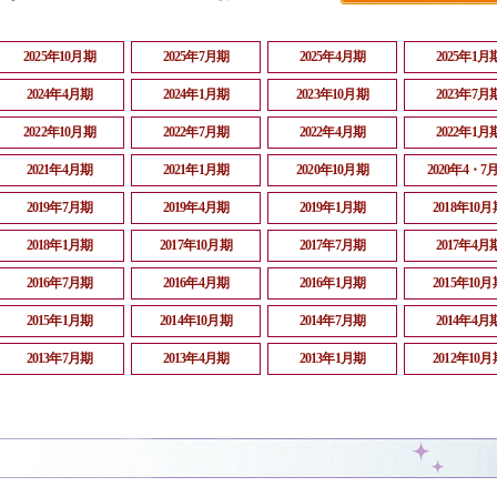
2025年10月期
2025年7月期
2025年4月期
2025年1月
2024年4月期
2024年1月期
2023年10月期
2023年7月
2022年10月期
2022年7月期
2022年4月期
2022年1月
2021年4月期
2021年1月期
2020年10月期
2020年4・7
2019年7月期
2019年4月期
2019年1月期
2018年10月
2018年1月期
2017年10月期
2017年7月期
2017年4月
2016年7月期
2016年4月期
2016年1月期
2015年10月
2015年1月期
2014年10月期
2014年7月期
2014年4月
2013年7月期
2013年4月期
2013年1月期
2012年10月