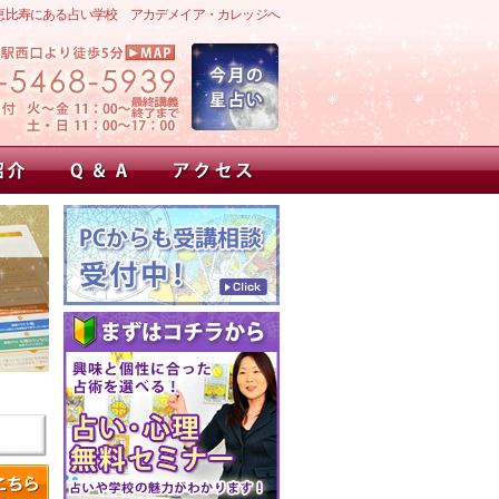
恵比寿にある占い学校 アカデメイア・カレッジへ