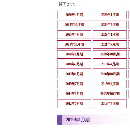
覧下さい。
2026年4月期
2026年1月期
2024年10月期
2024年7月期
2023年4月期
2023年1月期
2021年10月期
2021年7月期
2020年1月期
2019年10月期
2018年7月期
2018年4月期
2017年1月期
2016年10月期
2015年7月期
2015年4月期
2014年1月期
2013年10月期
2012年7月期
2012年4月期
2019年1月期