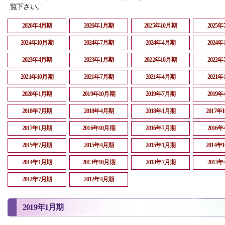
覧下さい。
2026年4月期
2026年1月期
2025年10月期
2025
2024年10月期
2024年7月期
2024年4月期
2024
2023年4月期
2023年1月期
2022年10月期
2022
2021年10月期
2021年7月期
2021年4月期
2021
2020年1月期
2019年10月期
2019年7月期
2019
2018年7月期
2018年4月期
2018年1月期
2017年
2017年1月期
2016年10月期
2016年7月期
2016
2015年7月期
2015年4月期
2015年1月期
2014年
2014年1月期
2013年10月期
2013年7月期
2013
2012年7月期
2012年4月期
2019年1月期