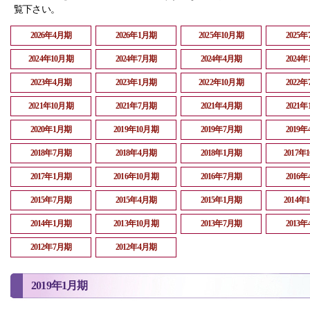
覧下さい。
2026年4月期
2026年1月期
2025年10月期
2025
2024年10月期
2024年7月期
2024年4月期
2024
2023年4月期
2023年1月期
2022年10月期
2022
2021年10月期
2021年7月期
2021年4月期
2021
2020年1月期
2019年10月期
2019年7月期
2019
2018年7月期
2018年4月期
2018年1月期
2017年
2017年1月期
2016年10月期
2016年7月期
2016
2015年7月期
2015年4月期
2015年1月期
2014年
2014年1月期
2013年10月期
2013年7月期
2013
2012年7月期
2012年4月期
2019年1月期