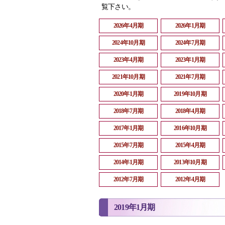
覧下さい。
2026年4月期
2026年1月期
2024年10月期
2024年7月期
2023年4月期
2023年1月期
2021年10月期
2021年7月期
2020年1月期
2019年10月期
2018年7月期
2018年4月期
2017年1月期
2016年10月期
2015年7月期
2015年4月期
2014年1月期
2013年10月期
2012年7月期
2012年4月期
2019年1月期