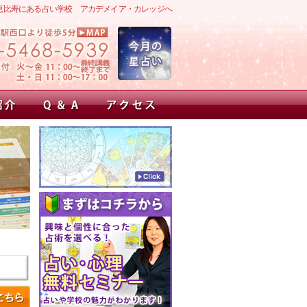
恵比寿にある占い学校 アカデメイア・カレッジへ