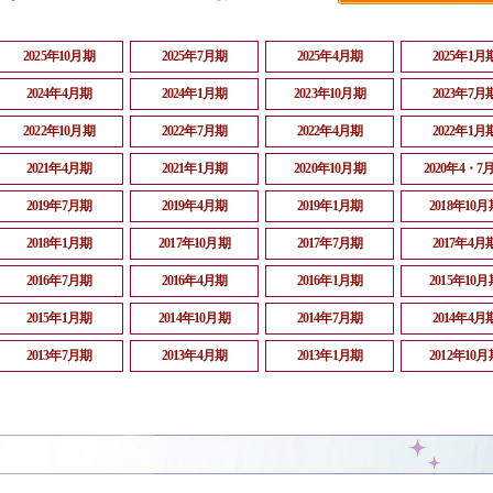
2025年10月期
2025年7月期
2025年4月期
2025年1月
2024年4月期
2024年1月期
2023年10月期
2023年7月
2022年10月期
2022年7月期
2022年4月期
2022年1月
2021年4月期
2021年1月期
2020年10月期
2020年4・7
2019年7月期
2019年4月期
2019年1月期
2018年10月
2018年1月期
2017年10月期
2017年7月期
2017年4月
2016年7月期
2016年4月期
2016年1月期
2015年10月
2015年1月期
2014年10月期
2014年7月期
2014年4月
2013年7月期
2013年4月期
2013年1月期
2012年10月