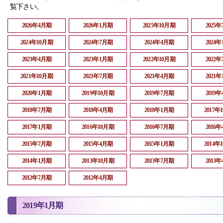
覧下さい。
2026年4月期
2026年1月期
2025年10月期
2025
2024年10月期
2024年7月期
2024年4月期
2024
2023年4月期
2023年1月期
2022年10月期
2022
2021年10月期
2021年7月期
2021年4月期
2021
2020年1月期
2019年10月期
2019年7月期
2019
2018年7月期
2018年4月期
2018年1月期
2017年
2017年1月期
2016年10月期
2016年7月期
2016
2015年7月期
2015年4月期
2015年1月期
2014年
2014年1月期
2013年10月期
2013年7月期
2013
2012年7月期
2012年4月期
2019年1月期