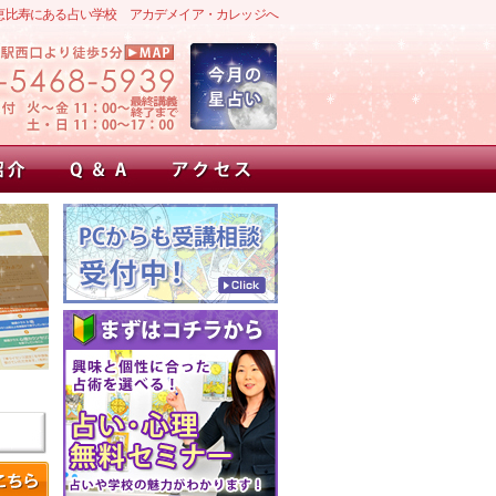
恵比寿にある占い学校 アカデメイア・カレッジへ