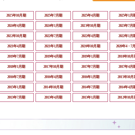
2025年10月期
2025年7月期
2025年4月期
2025年1月
2024年4月期
2024年1月期
2023年10月期
2023年7月
2022年10月期
2022年7月期
2022年4月期
2022年1月
2021年4月期
2021年1月期
2020年10月期
2020年4・7
2019年7月期
2019年4月期
2019年1月期
2018年10月
2018年1月期
2017年10月期
2017年7月期
2017年4月
2016年7月期
2016年4月期
2016年1月期
2015年10月
2015年1月期
2014年10月期
2014年7月期
2014年4月
2013年7月期
2013年4月期
2013年1月期
2012年10月