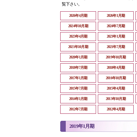
覧下さい。
2026年4月期
2026年1月期
2024年10月期
2024年7月期
2023年4月期
2023年1月期
2021年10月期
2021年7月期
2020年1月期
2019年10月期
2018年7月期
2018年4月期
2017年1月期
2016年10月期
2015年7月期
2015年4月期
2014年1月期
2013年10月期
2012年7月期
2012年4月期
2019年1月期