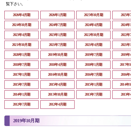
覧下さい。
2026年4月期
2026年1月期
2025年10月期
2025
2024年10月期
2024年7月期
2024年4月期
2024
2023年4月期
2023年1月期
2022年10月期
2022
2021年10月期
2021年7月期
2021年4月期
2021
2020年1月期
2019年10月期
2019年7月期
2019
2018年7月期
2018年4月期
2018年1月期
2017年
2017年1月期
2016年10月期
2016年7月期
2016
2015年7月期
2015年4月期
2015年1月期
2014年
2014年1月期
2013年10月期
2013年7月期
2013
2012年7月期
2012年4月期
2019年10月期