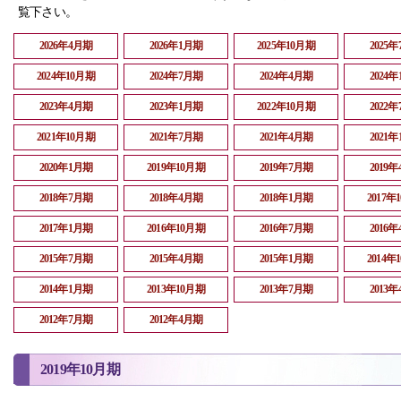
覧下さい。
2026年4月期
2026年1月期
2025年10月期
2025
2024年10月期
2024年7月期
2024年4月期
2024
2023年4月期
2023年1月期
2022年10月期
2022
2021年10月期
2021年7月期
2021年4月期
2021
2020年1月期
2019年10月期
2019年7月期
2019
2018年7月期
2018年4月期
2018年1月期
2017年
2017年1月期
2016年10月期
2016年7月期
2016
2015年7月期
2015年4月期
2015年1月期
2014年
2014年1月期
2013年10月期
2013年7月期
2013
2012年7月期
2012年4月期
2019年10月期